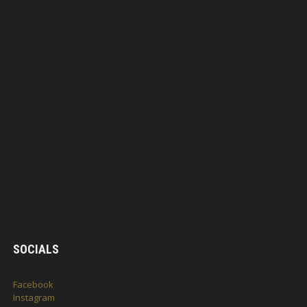
SOCIALS
Facebook
Instagram