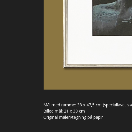
Mål med ramme: 38 x 47,5 cm (speciallavet s
Billed mål: 21 x 30 cm
Original maleri/tegning på papir